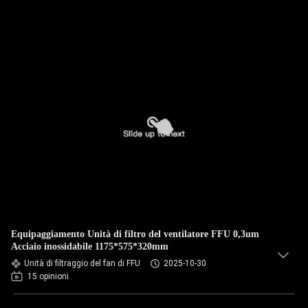
Equipaggiamento Unità di filtro del ventilatore FFU 0,3um
Acciaio inossidabile 1175*575*320mm
Unità di filtraggio del fan di FFU
2025-10-30
15 opinioni